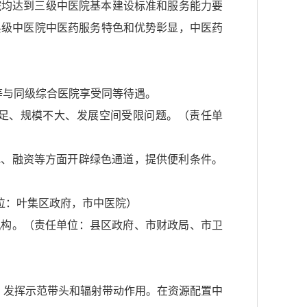
医院均达到三级中医院基本建设标准和服务能力要
县级中医院中医药服务特色和优势彰显，中医药
等与同级综合医院享受同等待遇。
不足、规模不大、发展空间受限问题。（责任单
地、融资等方面开辟绿色通道，提供便利条件。
位：叶集区政府，市中医院）
机构。（责任单位：县区政府、市财政局、市卫
，发挥示范带头和辐射带动作用。在资源配置中