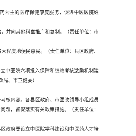
医药为主的医疗保健康复服务，促进中医医院姓
验，并向其他科室推广和复制。（责任单位：市
，最大程度地便民惠民。（责任单位：县区政府、
对公立中医院六项投入保障和绩效考核激励机制建
政局、市卫健委）
务考核内容。各县区政府、市医改领导小组成员
大问题，督促落实有关政策措施。（责任单位：
县区政府要设立中医院学科建设和中医药人才培