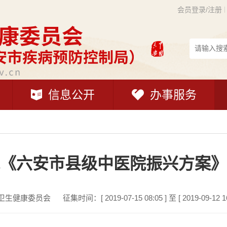
会员登录/注册
信息公开
办事服务
《六安市县级中医院振兴方案》
卫生健康委员会
征集时间：[ 2019-07-15 08:05 ] 至 [ 2019-09-12 16