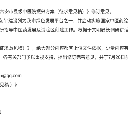
：
六安市县级中医院振兴方案（征求意见稿）》修订意见。
”建设列为我市绿色发展平台之一，并启动实施国家中医药综合
研指导中医药发展及试验区创建工作。根据于文明局长调研讲
征求意见稿）》，绝大部分内容都有上位文件依据，少量内容有
、各有关部门予以重视支持，提出修订完善意见，并于7月20日
@qq.com
见稿 ）》
日