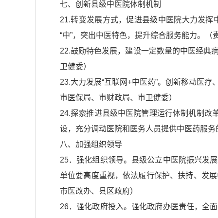
七、创新县级中医院体制机制
21.转变发展方式，促进县级中医院大力发
“中”，突出中医特色，提升综合服务能力。（
22.鼓励特色发展，建设一定数量的中医经
卫健委）
23.大力发展“互联网+中医药”。创新移动
市医保局、市财政局、市卫健委）
24.探索推进县级中医院管理运行体制机制改
设，充分调动医院和医务人员提供中医药服务
八、加强组织领导
25．强化组织领导。县级公立中医院振兴发
单位要高度重视，依法履行保护、扶持、发展
市医改办、县区政府）
26．强化政府投入。强化政府办医责任，全