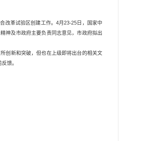
改革试验区创建工作。4月23-25日，国家中
话精神及市政府主要负责同志意见，市政府拟出
所创新和突破，但也在上级即将出台的相关文
前反馈。