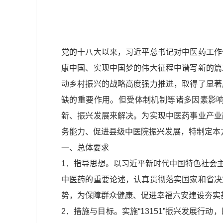
党的十八大以来，习近平总书记对中医药工作
康中国、实现中国梦的伟大征程中谱写新的篇
动乡村振兴的战略高度强力推进，取得了显著
缺的重要作用。但受体制机制等诸多因素影
新、振兴发展来解决。为实现中医药事业产业
务能力、促进县级中医院振兴发展，特制定本
一、总体要求
1．指导思想。以习近平新时代中国特色社会
中医药的重要论述，认真贯彻落实国家和省决
势，为保障群众健康、促进幸福六安建设夯实
2．措施与目标。实施“13151”振兴发展