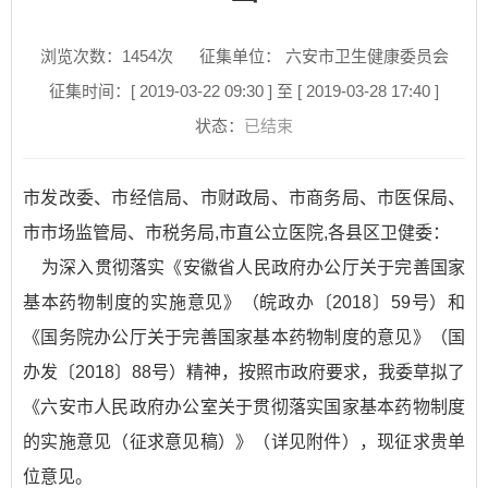
浏览次数：
1454
次
征集单位： 六安市卫生健康委员会
征集时间：[ 2019-03-22 09:30 ] 至 [ 2019-03-28 17:40 ]
状态：
已结束
市发改委、市经信局、市财政局、市商务局、市医保局、
市市场监管局、市税务局,市直公立医院,各县区卫健委：
为深入贯彻落实《安徽省人民政府办公厅关于完善国家
基本药物制度的实施意见》（皖政办〔2018〕59号）和
《国务院办公厅关于完善国家基本药物制度的意见》（国
办发〔2018〕88号）精神，按照市政府要求，我委草拟了
《六安市人民政府办公室关于贯彻落实国家基本药物制度
的实施意见（征求意见稿）》（详见附件），现征求贵单
位意见。