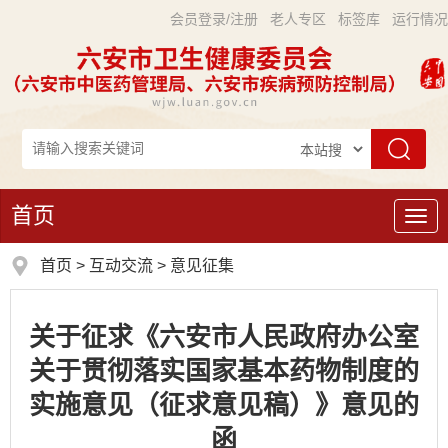
会员登录/注册
老人专区
标签库
运行情况
首页
导
航
首页
>
互动交流
>
意见征集
关于征求《六安市人民政府办公室
关于贯彻落实国家基本药物制度的
实施意见（征求意见稿）》意见的
函