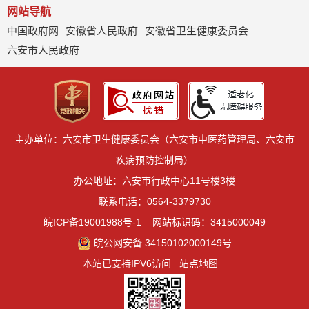
网站导航
中国政府网
安徽省人民政府
安徽省卫生健康委员会
六安市人民政府
主办单位：六安市卫生健康委员会（六安市中医药管理局、六安市
疾病预防控制局）
办公地址：六安市行政中心11号楼3楼
联系电话：0564-3379730
皖ICP备19001988号-1
网站标识码：3415000049
皖公网安备 34150102000149号
本站已支持IPV6访问
站点地图