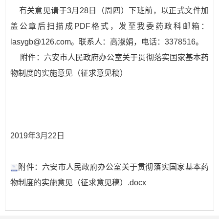
有关意见请于3月28日（周四）下班前，以正式文件加
盖公章后扫描成PDF格式，发至我委药政科邮箱：
lasygb@126.com。联系人：高淑娟，电话：3378516
。
附件：六安市人民政府办公室关于贯彻落实国家基本药
物制度的实施意见（征求意见稿）
2019年3月22日
附件：六安市人民政府办公室关于贯彻落实国家基本药
物制度的实施意见（征求意见稿）.docx